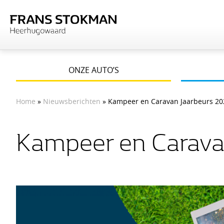
ONZE AUTO’S
Home
»
Nieuwsberichten
» Kampeer en Caravan Jaarbeurs 20
Kampeer en Carava