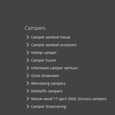
Campers
Camper aanbod nieuw
Camper aanbod occasions
Inkoop camper
Camper huren
Informatie camper verhuur
Onze showroom
Weinsberg campers
Dethleffs campers
Nieuw vanaf 17 april 2026: Etrusco campers
Camper financiering