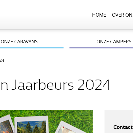
HOME
OVER ON
ONZE CARAVANS
ONZE CAMPERS
24
n Jaarbeurs 2024
Contact