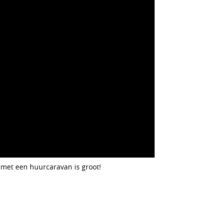
 met een huurcaravan is groot!