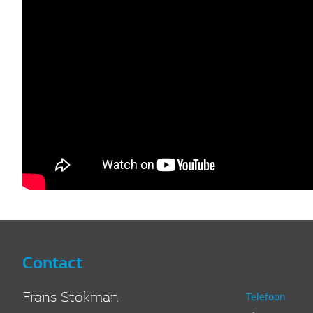
Contact
Frans Stokman
Telefoon