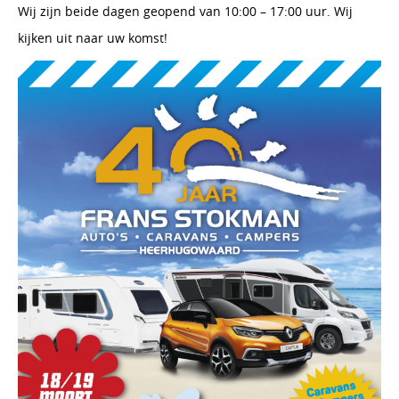
Wij zijn beide dagen geopend van 10:00 – 17:00 uur. Wij
kijken uit naar uw komst!