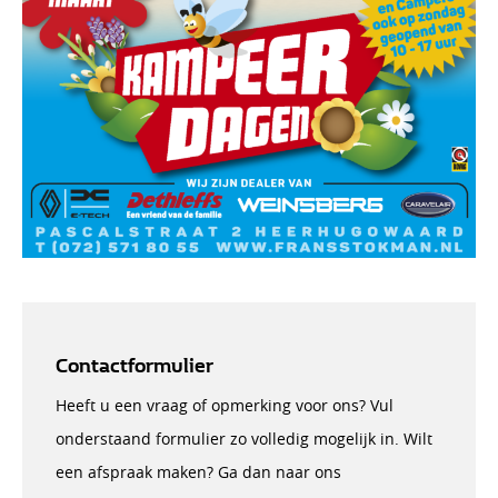
Contactformulier
Heeft u een vraag of opmerking voor ons? Vul
onderstaand formulier zo volledig mogelijk in. Wilt
een afspraak maken? Ga dan naar ons