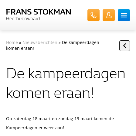
Home
»
Nieuwsberichten
» De kampeerdagen
komen eraan!
De kampeerdagen
komen eraan!
Op zaterdag 18 maart en zondag 19 maart komen de
Kampeerdagen er weer aan!