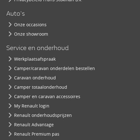
Auto's
Onze occasions
Onze showroom
Service en onderhoud
Werkplaatsafspraak
Camper/caravan onderdelen bestellen
Caravan onderhoud
Camper totaalonderhoud
Camper en caravan accessoires
My Renault login
Renault onderhoudsprijzen
Renault Advantage
Renault Premium pas