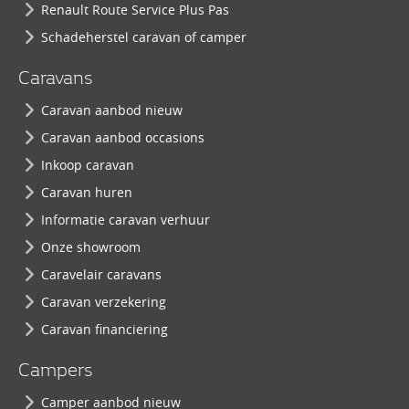
Renault Route Service Plus Pas
Schadeherstel caravan of camper
Caravans
Caravan aanbod nieuw
Caravan aanbod occasions
Inkoop caravan
Caravan huren
Informatie caravan verhuur
Onze showroom
Caravelair caravans
Caravan verzekering
Caravan financiering
Campers
Camper aanbod nieuw