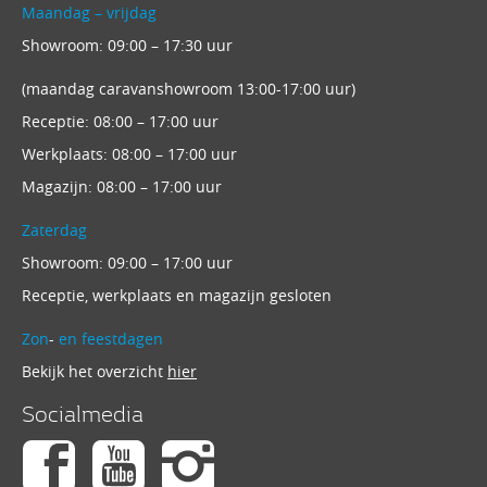
Maandag – vrijdag
Showroom: 09:00 – 17:30 uur
(maandag caravanshowroom 13:00-17:00 uur)
Receptie: 08:00 – 17:00 uur
Werkplaats: 08:00 – 17:00 uur
Magazijn: 08:00 – 17:00 uur
Zaterdag
Showroom: 09:00 – 17:00 uur
Receptie, werkplaats en magazijn gesloten
Zon
-
en feestdagen
Bekijk het overzicht
hier
Socialmedia