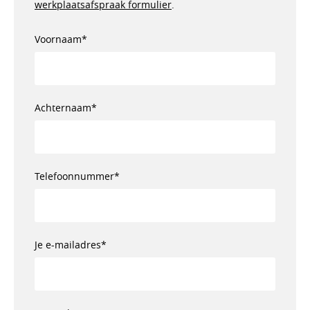
werkplaatsafspraak formulier
.
Voornaam*
Achternaam*
Telefoonnummer*
Je e-mailadres*