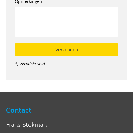
Opmerkingen
*) Verplicht veld
Contact
Frans Stokman