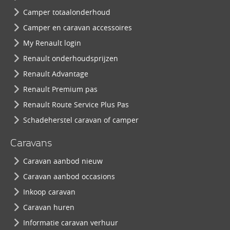
Camper totaalonderhoud
Camper en caravan accessoires
My Renault login
Renault onderhoudsprijzen
Renault Advantage
Renault Premium pas
Renault Route Service Plus Pas
Schadeherstel caravan of camper
Caravans
Caravan aanbod nieuw
Caravan aanbod occasions
Inkoop caravan
Caravan huren
Informatie caravan verhuur