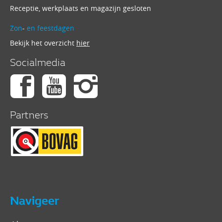
Receptie, werkplaats en magazijn gesloten
Zon
-
en feestdagen
Bekijk het overzicht
hier
Socialmedia
Partners
Navigeer