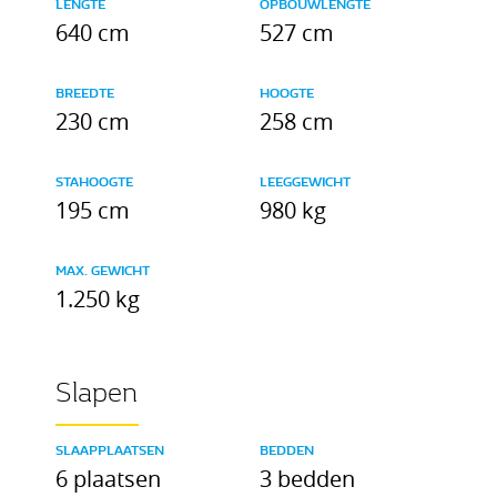
LENGTE
OPBOUWLENGTE
640 cm
527 cm
BREEDTE
HOOGTE
230 cm
258 cm
STAHOOGTE
LEEGGEWICHT
195 cm
980 kg
MAX. GEWICHT
1.250 kg
Slapen
SLAAPPLAATSEN
BEDDEN
6 plaatsen
3 bedden