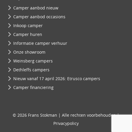
Camper aanbod nieuw
Camper aanbod occasions
Inkoop camper
Camper huren
Informatie camper verhuur
Onze showroom
Weinsberg campers
Dethleffs campers
Nieuw vanaf 17 april 2026: Etrusco campers
Camper financiering
© 2026 Frans Stokman | Alle rechten voorbehouden |
Privacypolicy