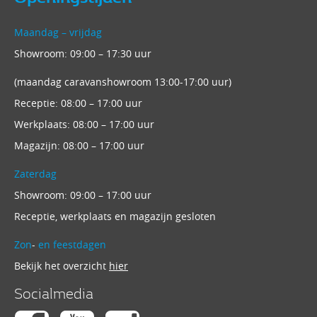
Maandag – vrijdag
Showroom: 09:00 – 17:30 uur
(maandag caravanshowroom 13:00-17:00 uur)
Receptie: 08:00 – 17:00 uur
Werkplaats: 08:00 – 17:00 uur
Magazijn: 08:00 – 17:00 uur
Zaterdag
Showroom: 09:00 – 17:00 uur
Receptie, werkplaats en magazijn gesloten
Zon
-
en feestdagen
Bekijk het overzicht
hier
Socialmedia