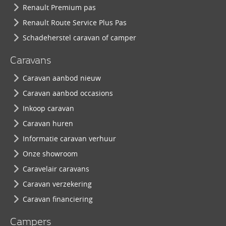
Renault Premium pas
Renault Route Service Plus Pas
Schadeherstel caravan of camper
Caravans
Caravan aanbod nieuw
Caravan aanbod occasions
Inkoop caravan
Caravan huren
Informatie caravan verhuur
Onze showroom
Caravelair caravans
Caravan verzekering
Caravan financiering
Campers