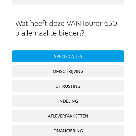
Wat heeft deze VANTourer 630
u allemaal te bieden?
SPECIFICATIES
OMSCHRIJVING
UITRUSTING
INDELING
AFLEVERPAKKETTEN
FINANCIERING