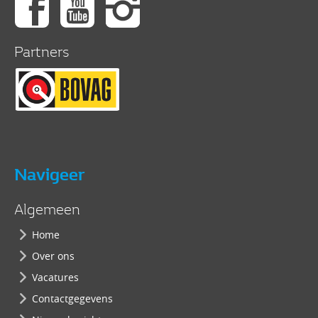
Partners
Navigeer
Algemeen
Home
Over ons
Vacatures
Contactgegevens