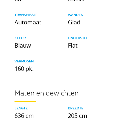
TRANSMISSIE
WANDEN
Automaat
Glad
KLEUR
ONDERSTEL
Blauw
Fiat
VERMOGEN
160 pk.
Maten en gewichten
LENGTE
BREEDTE
636 cm
205 cm