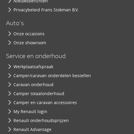
Nieuwsberichten
Privacybeleid Frans Stokman B.V.
Auto's
Onze occasions
Onze showroom
Service en onderhoud
Werkplaatsafspraak
Camper/caravan onderdelen bestellen
Caravan onderhoud
Camper totaalonderhoud
Camper en caravan accessoires
My Renault login
Renault onderhoudsprijzen
Renault Advantage