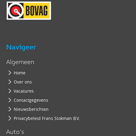
Navigeer
Algemeen
Home
Over ons
Vacatures
Contactgegevens
Nieuwsberichten
Privacybeleid Frans Stokman B.V.
Auto's