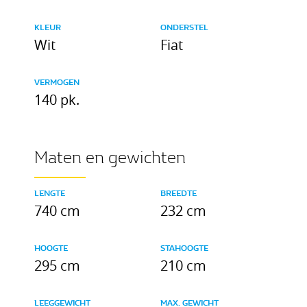
KLEUR
ONDERSTEL
Wit
Fiat
VERMOGEN
140 pk.
Maten en gewichten
LENGTE
BREEDTE
740 cm
232 cm
HOOGTE
STAHOOGTE
295 cm
210 cm
LEEGGEWICHT
MAX. GEWICHT