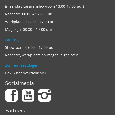
(maandag caravanshowroom 13:00-17:00 uur)
Receptie: 08:00 – 17:00 uur
Werkplaats: 08:00 – 17:00 uur
Magazijn: 08:00 – 17:00 uur
Zaterdag
Showroom: 09:00 – 17:00 uur
Receptie, werkplaats en magazijn gesloten
Zon
-
en feestdagen
Bekijk het overzicht
hier
Socialmedia
Partners