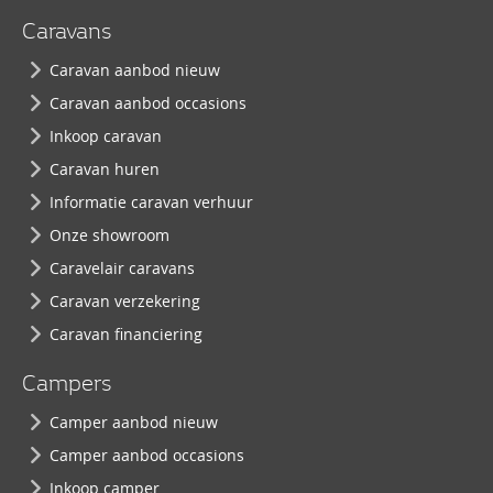
Caravans
Caravan aanbod nieuw
Caravan aanbod occasions
Inkoop caravan
Caravan huren
Informatie caravan verhuur
Onze showroom
Caravelair caravans
Caravan verzekering
Caravan financiering
Campers
Camper aanbod nieuw
Camper aanbod occasions
Inkoop camper