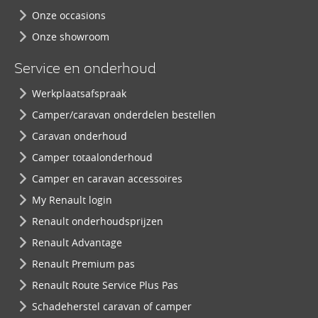
Onze occasions
Onze showroom
Service en onderhoud
Werkplaatsafspraak
Camper/caravan onderdelen bestellen
Caravan onderhoud
Camper totaalonderhoud
Camper en caravan accessoires
My Renault login
Renault onderhoudsprijzen
Renault Advantage
Renault Premium pas
Renault Route Service Plus Pas
Schadeherstel caravan of camper