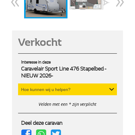
Verkocht
Interesse in deze
Caravelair Sport Line 476 Stapelbed -
NIEUW 2026-
Hoe kunnen wij u helpen?
Velden met een * zijn verplicht
Deel deze caravan