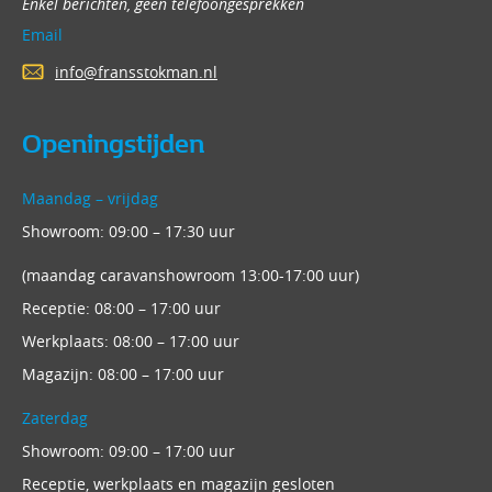
Enkel berichten, geen telefoongesprekken
Email
info@fransstokman.nl
Openingstijden
Maandag – vrijdag
Showroom: 09:00 – 17:30 uur
(maandag caravanshowroom 13:00-17:00 uur)
Receptie: 08:00 – 17:00 uur
Werkplaats: 08:00 – 17:00 uur
Magazijn: 08:00 – 17:00 uur
Zaterdag
Showroom: 09:00 – 17:00 uur
Receptie, werkplaats en magazijn gesloten