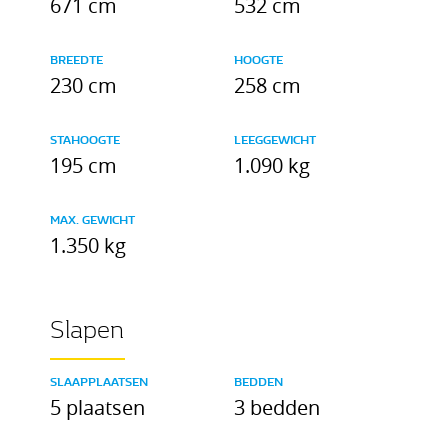
671 cm
532 cm
BREEDTE
HOOGTE
230 cm
258 cm
STAHOOGTE
LEEGGEWICHT
195 cm
1.090 kg
MAX. GEWICHT
1.350 kg
Slapen
SLAAPPLAATSEN
BEDDEN
5 plaatsen
3 bedden