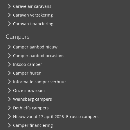
Caravelair caravans
Caravan verzekering
Caravan financiering
Campers
Camper aanbod nieuw
Camper aanbod occasions
Inkoop camper
Camper huren
Informatie camper verhuur
Onze showroom
Weinsberg campers
Dethleffs campers
Nieuw vanaf 17 april 2026: Etrusco campers
Camper financiering