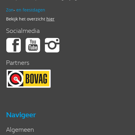
Zon
-
en feestdagen
Bekijk het overzicht
hier
Socialmedia
Partners
Navigeer
Algemeen