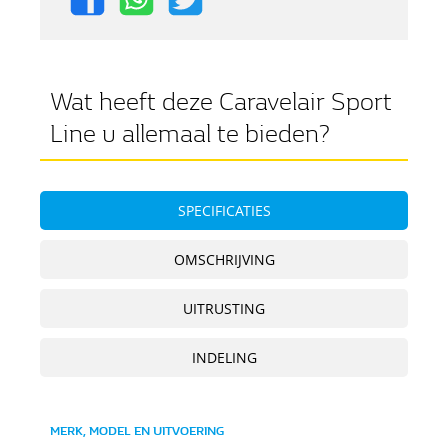
Wat heeft deze Caravelair Sport
Line u allemaal te bieden?
SPECIFICATIES
OMSCHRIJVING
UITRUSTING
INDELING
MERK, MODEL EN UITVOERING