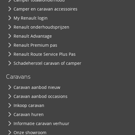
Camper en caravan accessoires
My Renault login
Renault onderhoudsprijzen
Renault Advantage
Renault Premium pas
Renault Route Service Plus Pas
Schadeherstel caravan of camper
Caravans
Caravan aanbod nieuw
Caravan aanbod occasions
Inkoop caravan
Caravan huren
Informatie caravan verhuur
Onze showroom