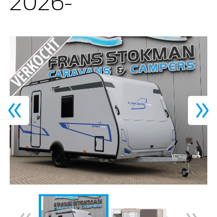
2026-