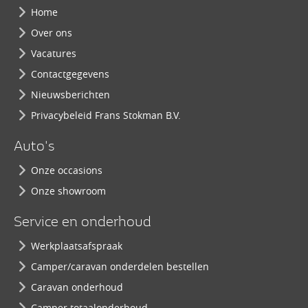
Home
Over ons
Vacatures
Contactgegevens
Nieuwsberichten
Privacybeleid Frans Stokman B.V.
Auto's
Onze occasions
Onze showroom
Service en onderhoud
Werkplaatsafspraak
Camper/caravan onderdelen bestellen
Caravan onderhoud
Camper totaalonderhoud